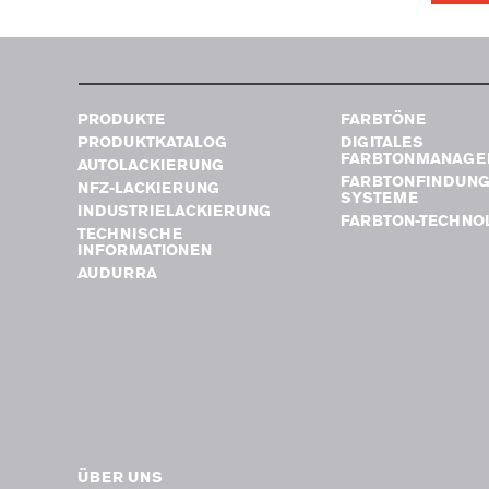
PRODUKTE
FARBTÖNE
PRODUKTKATALOG
DIGITALES
FARBTONMANAGE
AUTOLACKIERUNG
FARBTONFINDUN
NFZ-LACKIERUNG
SYSTEME
INDUSTRIELACKIERUNG
FARBTON-TECHNO
TECHNISCHE
INFORMATIONEN
AUDURRA
ÜBER UNS