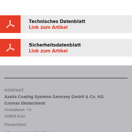
Technisches Datenblatt
Link zum Artikel
Sicherheitsdatenblatt
Link zum Artikel
KONTAKT
Axalta Coating Systems Germany GmbH & Co. KG
Cromax Deutschland
Horbellerstr. 15
50858 Köln
Deutschland