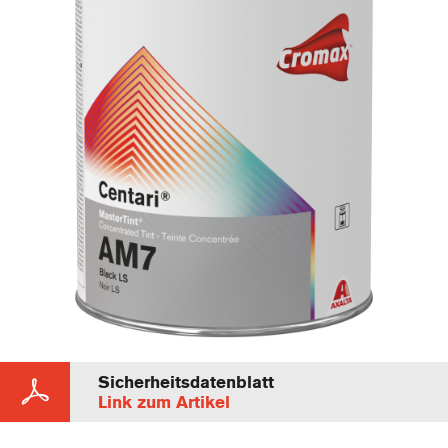
Sicherheitsdatenblatt
Link zum Artikel