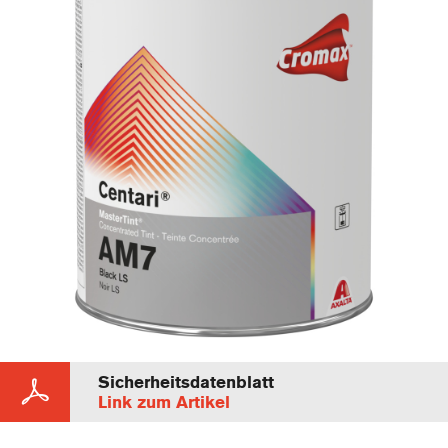
Sicherheitsdatenblatt
Link zum Artikel