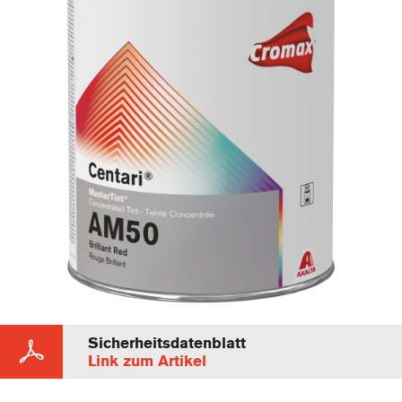
Sicherheitsdatenblatt
Link zum Artikel