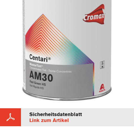
Sicherheitsdatenblatt
Link zum Artikel