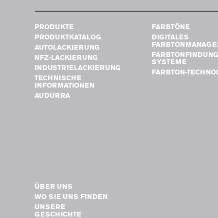
PRODUKTE
FARBTÖNE
PRODUKTKATALOG
DIGITALES
FARBTONMANAGE
AUTOLACKIERUNG
FARBTONFINDUN
NFZ-LACKIERUNG
SYSTEME
INDUSTRIELACKIERUNG
FARBTON-TECHNO
TECHNISCHE
INFORMATIONEN
AUDURRA
ÜBER UNS
WO SIE UNS FINDEN
UNSERE
GESCHICHTE