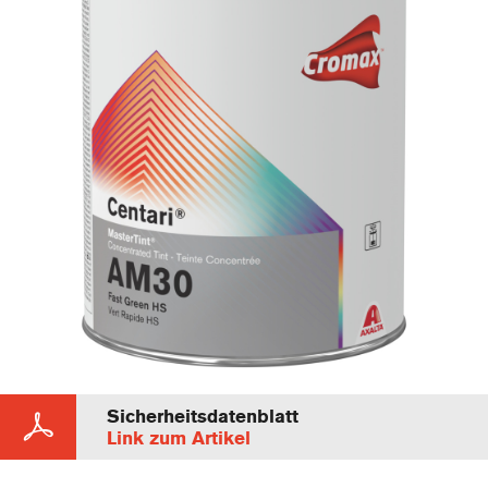
Sicherheitsdatenblatt
Link zum Artikel