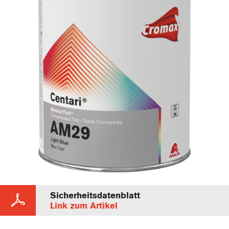
Sicherheitsdatenblatt
Link zum Artikel