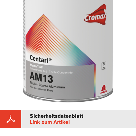
Sicherheitsdatenblatt
Link zum Artikel