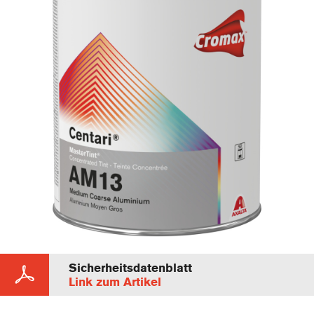
Sicherheitsdatenblatt
Link zum Artikel