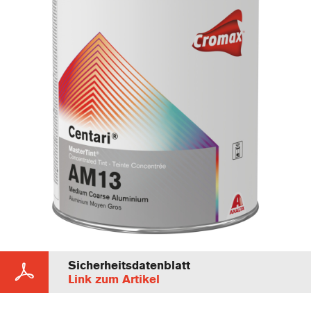
Sicherheitsdatenblatt
Link zum Artikel