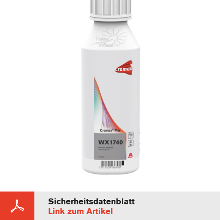
Sicherheitsdatenblatt
Link zum Artikel