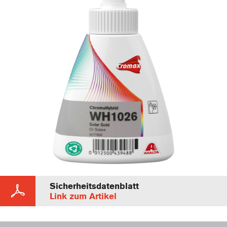
Sicherheitsdatenblatt
Link zum Artikel