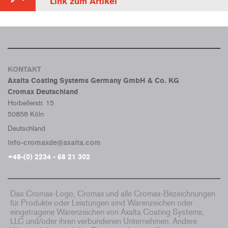
Link zum Artikel
KONTAKT
Axalta Coating Systems Germany GmbH & Co. KG
Cromax Deutschland
Horbellerstr. 15
50858 Köln
Deutschland
info-cromaxde@axalta.com
+49-(0) 2234 - 68 21 302
Das Cromax-Logo, Cromax und alle Cromax-Bezeichnungen
für Produkte oder Leistungen sind Warenzeichen oder
eingetragene Warenzeichen von Axalta Coating Systems,
LLC und/oder ihren verbundenen Unternehmen. Andere