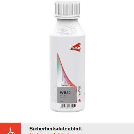
Sicherheitsdatenblatt