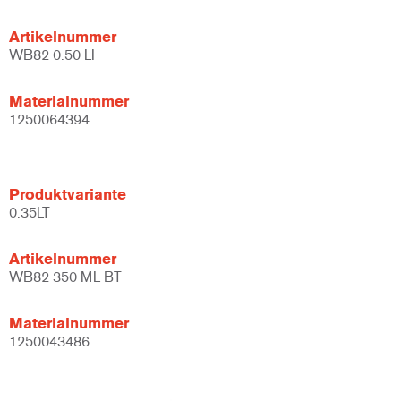
Artikelnummer
WB82 0.50 LI
Materialnummer
1250064394
Produktvariante
0.35LT
Artikelnummer
WB82 350 ML BT
Materialnummer
1250043486