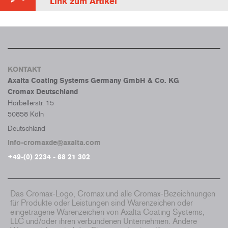
Link zum Artikel
KONTAKT
Axalta Coating Systems Germany GmbH & Co. KG
Cromax Deutschland
Horbellerstr. 15
50858 Köln
Deutschland
info-cromaxde@axalta.com
+49-(0) 2234 - 68 21 302
Das Cromax-Logo, Cromax und alle Cromax-Bezeichnungen
für Produkte oder Leistungen sind Warenzeichen oder
eingetragene Warenzeichen von Axalta Coating Systems,
LLC und/oder ihren verbundenen Unternehmen. Andere