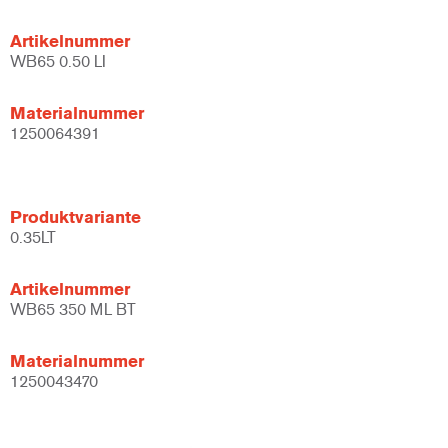
Artikelnummer
WB65 0.50 LI
Materialnummer
1250064391
Produktvariante
0.35LT
Artikelnummer
WB65 350 ML BT
Materialnummer
1250043470