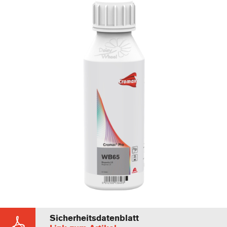
Sicherheitsdatenblatt