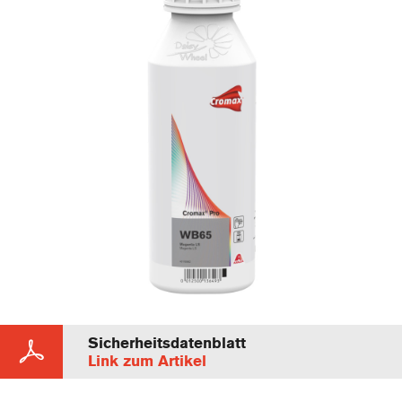
Sicherheitsdatenblatt
Link zum Artikel