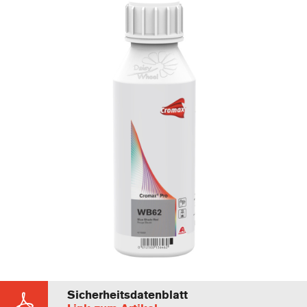
Sicherheitsdatenblatt