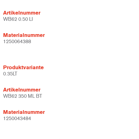
Artikelnummer
WB62 0.50 LI
Materialnummer
1250064388
Produktvariante
0.35LT
Artikelnummer
WB62 350 ML BT
Materialnummer
1250043484