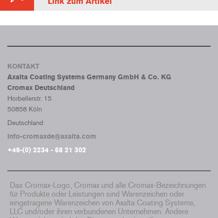
Link zum Artikel
KONTAKT
Axalta Coating Systems Germany GmbH & Co. KG
Cromax Deutschland
Horbellerstr. 15
50858 Köln
Deutschland
info-cromaxde@axalta.com
+49-(0) 2234 - 68 21 302
Das Cromax-Logo, Cromax und alle Cromax-Bezeichnungen
für Produkte oder Leistungen sind Warenzeichen oder
eingetragene Warenzeichen von Axalta Coating Systems,
LLC und/oder ihren verbundenen Unternehmen. Andere