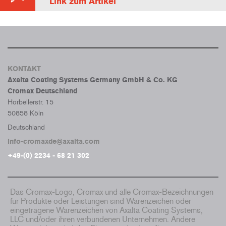
Link zum Artikel
KONTAKT
Axalta Coating Systems Germany GmbH & Co. KG
Cromax Deutschland
Horbellerstr. 15
50858 Köln
Deutschland
info-cromaxde@axalta.com
+49-(0) 2234 - 68 21 302
Das Cromax-Logo, Cromax und alle Cromax-Bezeichnungen
für Produkte oder Leistungen sind Warenzeichen oder
eingetragene Warenzeichen von Axalta Coating Systems,
LLC und/oder ihren verbundenen Unternehmen. Andere