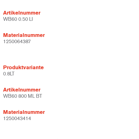
Artikelnummer
WB60 0.50 LI
Materialnummer
1250064387
Produktvariante
0.8LT
Artikelnummer
WB60 800 ML BT
Materialnummer
1250043414