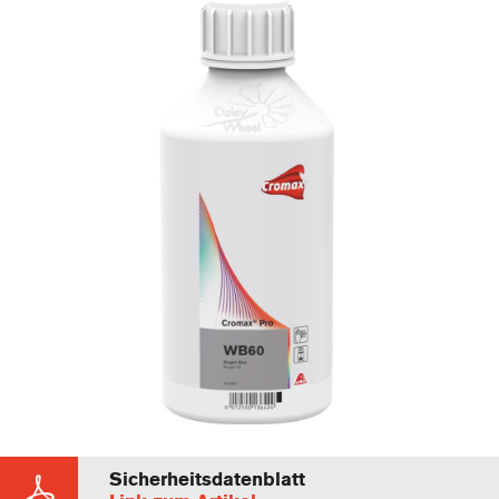
Sicherheitsdatenblatt