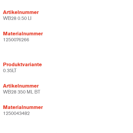
Artikelnummer
WB28 0.50 LI
Materialnummer
1250076266
Produktvariante
0.35LT
Artikelnummer
WB28 350 ML BT
Materialnummer
1250043482