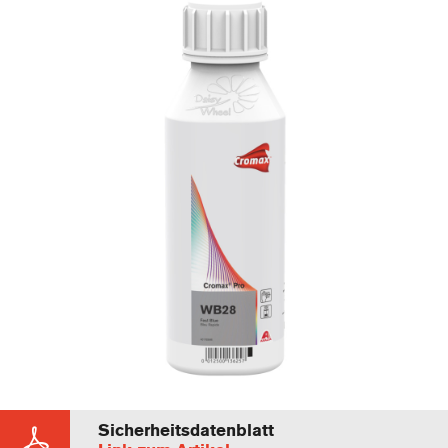
Sicherheitsdatenblatt