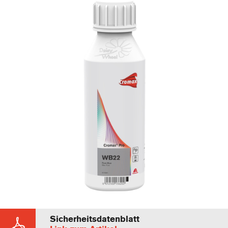
Sicherheitsdatenblatt