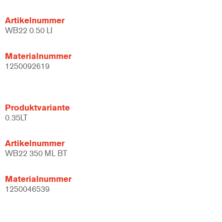
Artikelnummer
WB22 0.50 LI
Materialnummer
1250092619
Produktvariante
0.35LT
Artikelnummer
WB22 350 ML BT
Materialnummer
1250046539