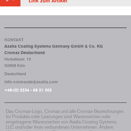
Link zum Artikel
KONTAKT
Axalta Coating Systems Germany GmbH & Co. KG
Cromax Deutschland
Horbellerstr. 15
50858 Köln
Deutschland
info-cromaxde@axalta.com
+49-(0) 2234 - 68 21 302
Das Cromax-Logo, Cromax und alle Cromax-Bezeichnungen
für Produkte oder Leistungen sind Warenzeichen oder
eingetragene Warenzeichen von Axalta Coating Systems,
LLC und/oder ihren verbundenen Unternehmen. Andere