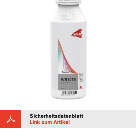
Sicherheitsdatenblatt
Link zum Artikel