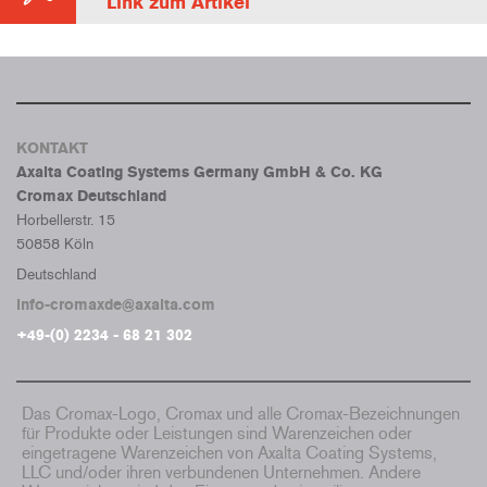
Link zum Artikel
KONTAKT
Axalta Coating Systems Germany GmbH & Co. KG
Cromax Deutschland
Horbellerstr. 15
50858 Köln
Deutschland
info-cromaxde@axalta.com
+49-(0) 2234 - 68 21 302
Das Cromax-Logo, Cromax und alle Cromax-Bezeichnungen
für Produkte oder Leistungen sind Warenzeichen oder
eingetragene Warenzeichen von Axalta Coating Systems,
LLC und/oder ihren verbundenen Unternehmen. Andere