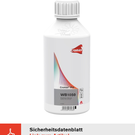
Sicherheitsdatenblatt