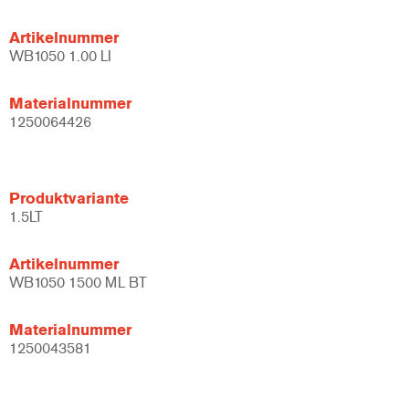
Artikelnummer
WB1050 1.00 LI
Materialnummer
1250064426
Produktvariante
1.5LT
Artikelnummer
WB1050 1500 ML BT
Materialnummer
1250043581