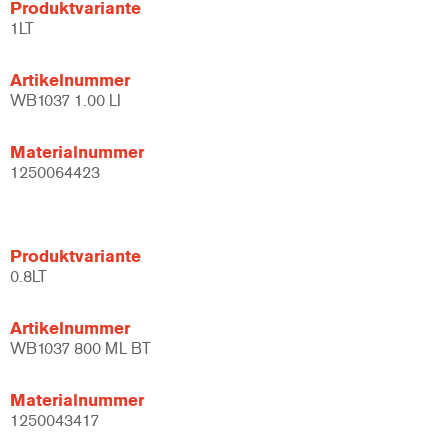
Produktvariante
1LT
Artikelnummer
WB1037 1.00 LI
Materialnummer
1250064423
Produktvariante
0.8LT
Artikelnummer
WB1037 800 ML BT
Materialnummer
1250043417