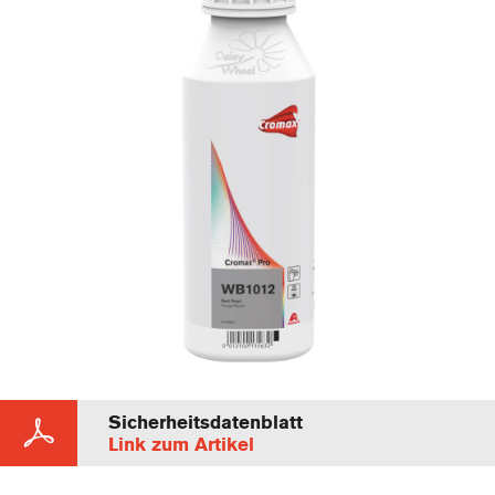
Sicherheitsdatenblatt
Link zum Artikel