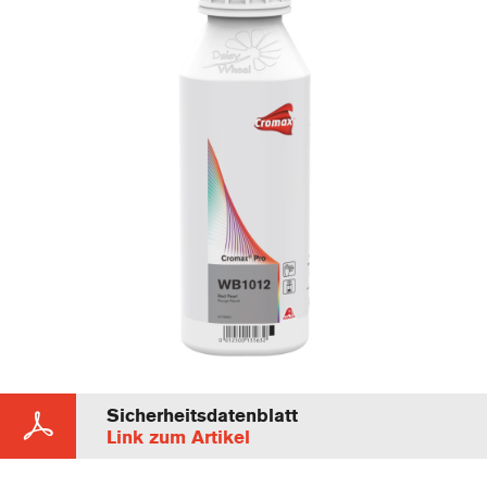
Sicherheitsdatenblatt
Link zum Artikel