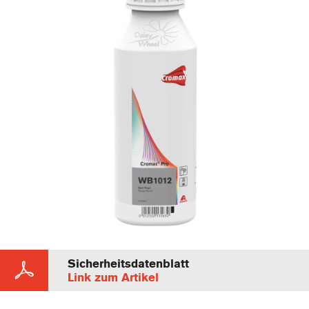
Sicherheitsdatenblatt
Link zum Artikel