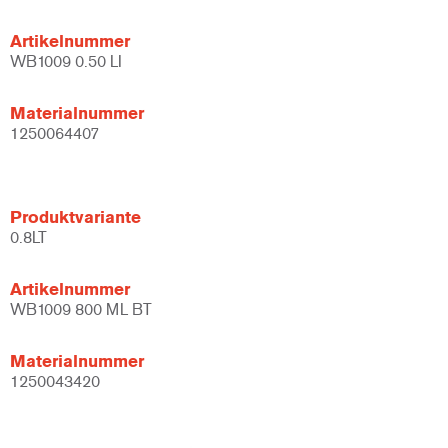
Artikelnummer
WB1009 0.50 LI
Materialnummer
1250064407
Produktvariante
0.8LT
Artikelnummer
WB1009 800 ML BT
Materialnummer
1250043420