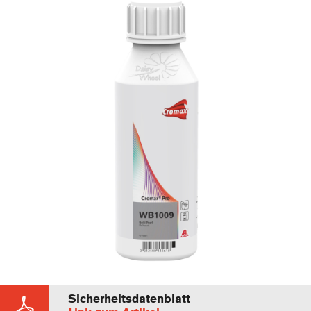
Sicherheitsdatenblatt