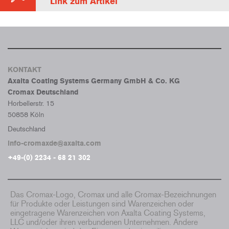
Link zum Artikel
KONTAKT
Axalta Coating Systems Germany GmbH & Co. KG
Cromax Deutschland
Horbellerstr. 15
50858 Köln
Deutschland
info-cromaxde@axalta.com
+49-(0) 2234 - 68 21 302
Das Cromax-Logo, Cromax und alle Cromax-Bezeichnungen
für Produkte oder Leistungen sind Warenzeichen oder
eingetragene Warenzeichen von Axalta Coating Systems,
LLC und/oder ihren verbundenen Unternehmen. Andere