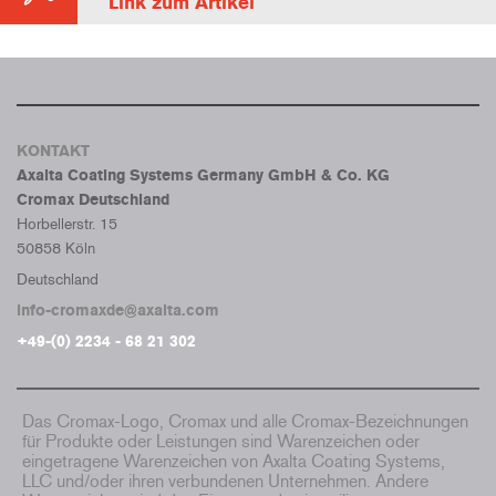
Link zum Artikel
KONTAKT
Axalta Coating Systems Germany GmbH & Co. KG
Cromax Deutschland
Horbellerstr. 15
50858 Köln
Deutschland
info-cromaxde@axalta.com
+49-(0) 2234 - 68 21 302
Das Cromax-Logo, Cromax und alle Cromax-Bezeichnungen
für Produkte oder Leistungen sind Warenzeichen oder
eingetragene Warenzeichen von Axalta Coating Systems,
LLC und/oder ihren verbundenen Unternehmen. Andere