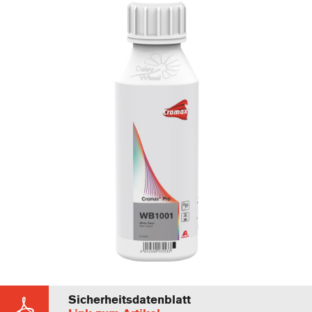
Sicherheitsdatenblatt