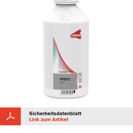
Sicherheitsdatenblatt
Link zum Artikel