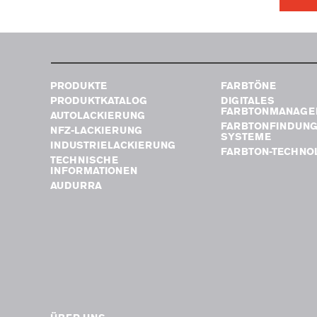
PRODUKTE
FARBTÖNE
PRODUKTKATALOG
DIGITALES
FARBTONMANAGE
AUTOLACKIERUNG
FARBTONFINDUN
NFZ-LACKIERUNG
SYSTEME
INDUSTRIELACKIERUNG
FARBTON-TECHNO
TECHNISCHE
INFORMATIONEN
AUDURRA