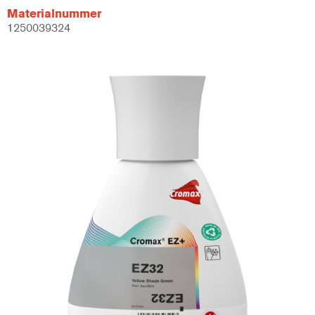
Materialnummer
1250039324