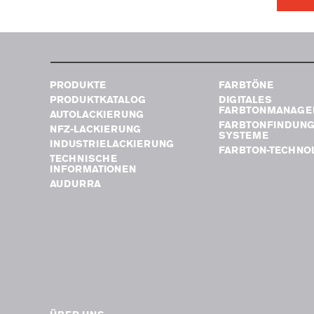
PRODUKTE
FARBTÖNE
PRODUKTKATALOG
DIGITALES
FARBTONMANAGE
AUTOLACKIERUNG
FARBTONFINDUN
NFZ-LACKIERUNG
SYSTEME
INDUSTRIELACKIERUNG
FARBTON-TECHNO
TECHNISCHE
INFORMATIONEN
AUDURRA