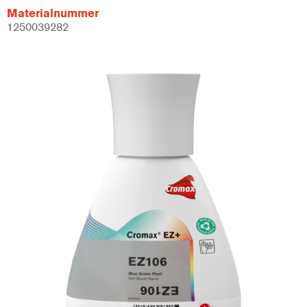
Materialnummer
1250039282