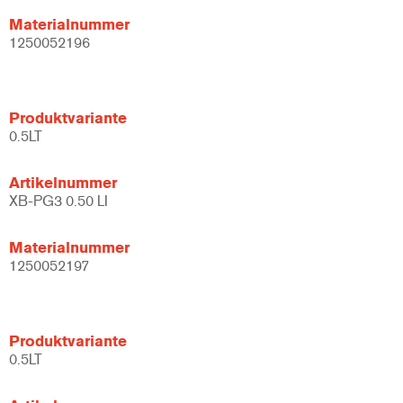
Materialnummer
1250052196
Produktvariante
0.5LT
Artikelnummer
XB-PG3 0.50 LI
Materialnummer
1250052197
Produktvariante
0.5LT