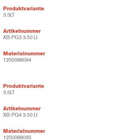
Produktvariante
3.5LT
Artikelnummer
XB-PG3 3.50 LI
Materialnummer
1250088094
Produktvariante
3.5LT
Artikelnummer
XB-PG4 3.50 LI
Materialnummer
1250088095