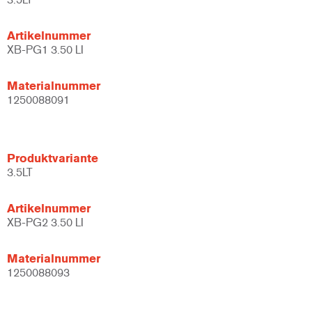
Artikelnummer
XB-PG1 3.50 LI
Materialnummer
1250088091
Produktvariante
3.5LT
Artikelnummer
XB-PG2 3.50 LI
Materialnummer
1250088093