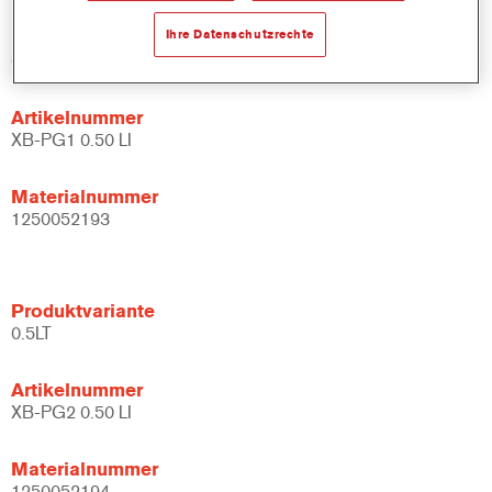
Ihre Datenschutzrechte
Produktvariante
0.5LT
Artikelnummer
XB-PG1 0.50 LI
Materialnummer
1250052193
Produktvariante
0.5LT
Artikelnummer
XB-PG2 0.50 LI
Materialnummer
1250052194