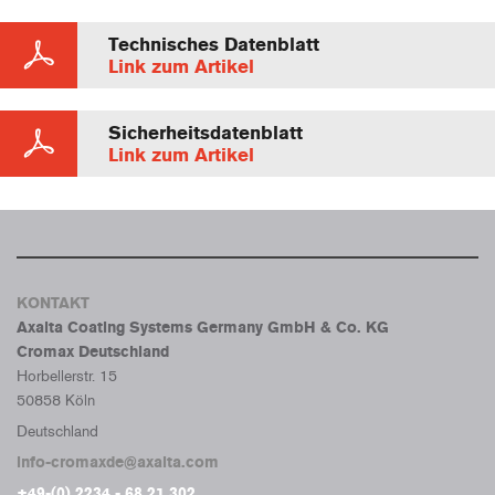
Technisches Datenblatt
Link zum Artikel
Sicherheitsdatenblatt
Link zum Artikel
KONTAKT
Axalta Coating Systems Germany GmbH & Co. KG
Cromax Deutschland
Horbellerstr. 15
50858 Köln
Deutschland
info-cromaxde@axalta.com
+49-(0) 2234 - 68 21 302