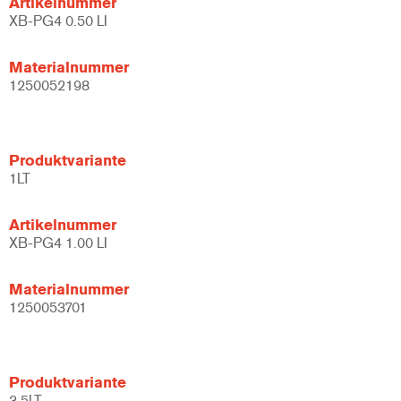
Artikelnummer
XB-PG4 0.50 LI
Materialnummer
1250052198
Produktvariante
1LT
Artikelnummer
XB-PG4 1.00 LI
Materialnummer
1250053701
Produktvariante
3.5LT