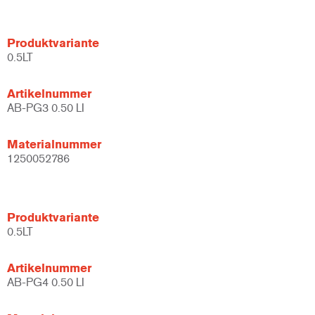
Produktvariante
0.5LT
Artikelnummer
AB-PG3 0.50 LI
Materialnummer
1250052786
Produktvariante
0.5LT
Artikelnummer
AB-PG4 0.50 LI