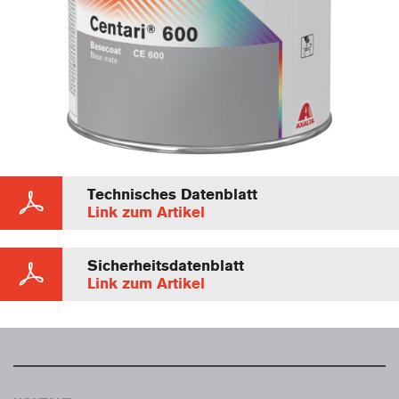
Technisches Datenblatt
Link zum Artikel
Sicherheitsdatenblatt
Link zum Artikel