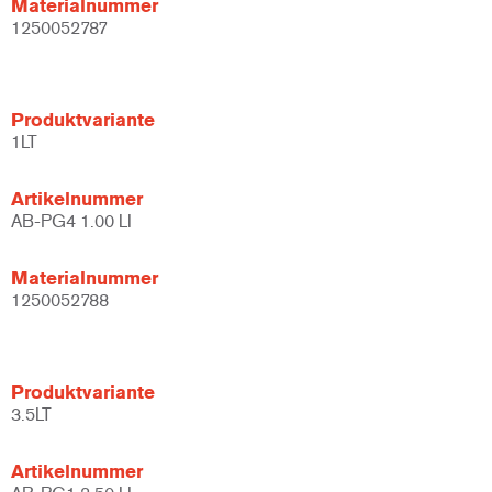
Materialnummer
1250052787
Produktvariante
1LT
Artikelnummer
AB-PG4 1.00 LI
Materialnummer
1250052788
Produktvariante
3.5LT
Artikelnummer