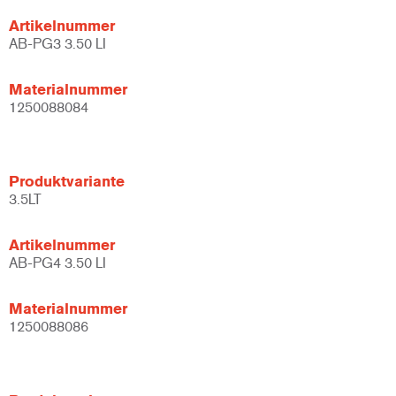
Artikelnummer
AB-PG3 3.50 LI
Materialnummer
1250088084
Produktvariante
3.5LT
Artikelnummer
AB-PG4 3.50 LI
Materialnummer
1250088086