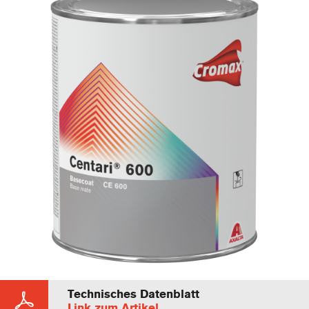
Technisches Datenblatt
Link zum Artikel