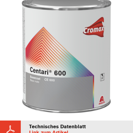
Technisches Datenblatt
Link zum Artikel