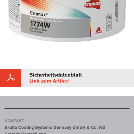
Sicherheitsdatenblatt
Link zum Artikel
KONTAKT
Axalta Coating Systems Germany GmbH & Co. KG