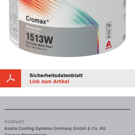
Sicherheitsdatenblatt
Link zum Artikel
KONTAKT
Axalta Coating Systems Germany GmbH & Co. KG