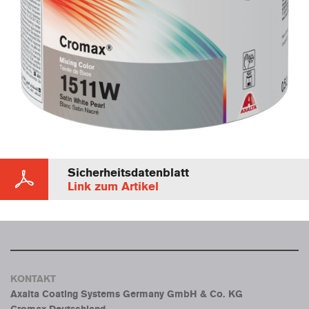
Sicherheitsdatenblatt
Link zum Artikel
KONTAKT
Axalta Coating Systems Germany GmbH & Co. KG