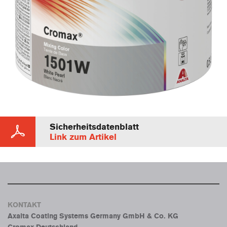
Sicherheitsdatenblatt
Link zum Artikel
KONTAKT
Axalta Coating Systems Germany GmbH & Co. KG