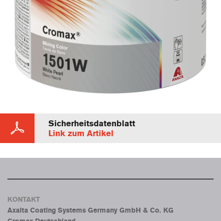
Sicherheitsdatenblatt
Link zum Artikel
KONTAKT
Axalta Coating Systems Germany GmbH & Co. KG