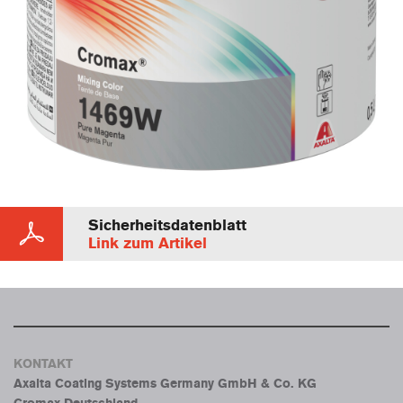
Sicherheitsdatenblatt
Link zum Artikel
KONTAKT
Axalta Coating Systems Germany GmbH & Co. KG