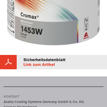
Sicherheitsdatenblatt
Link zum Artikel
KONTAKT
Axalta Coating Systems Germany GmbH & Co. KG