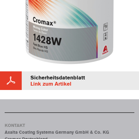
Sicherheitsdatenblatt
Link zum Artikel
KONTAKT
Axalta Coating Systems Germany GmbH & Co. KG