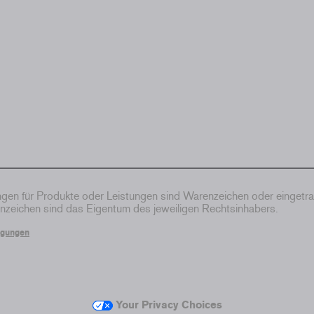
en für Produkte oder Leistungen sind Warenzeichen oder eingetr
zeichen sind das Eigentum des jeweiligen Rechtsinhabers.
ngungen
Your Privacy Choices