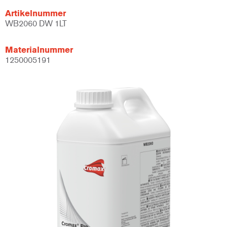
Artikelnummer
WB2060 DW 1LT
Materialnummer
1250005191