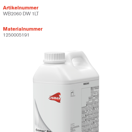
Artikelnummer
WB2060 DW 1LT
Materialnummer
1250005191