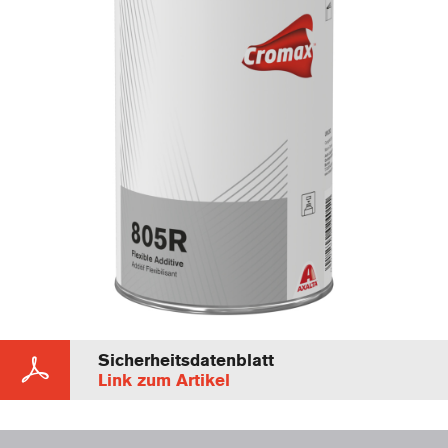
Sicherheitsdatenblatt
Link zum Artikel